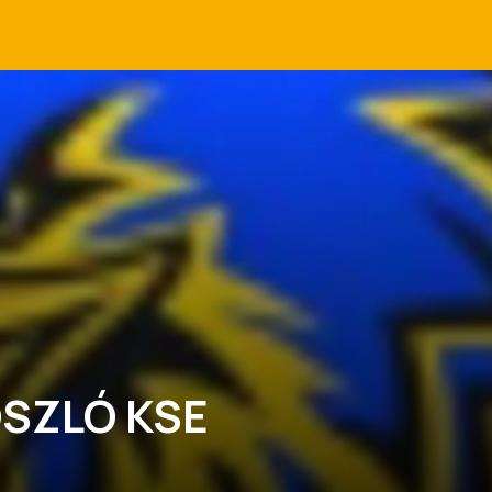
SZLÓ KSE