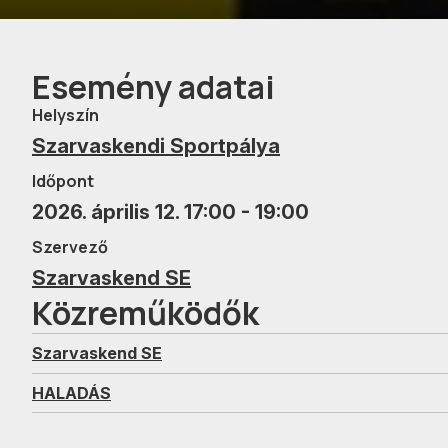
Esemény adatai
Helyszín
Szarvaskendi Sportpálya
Időpont
2026. április 12. 17:00 - 19:00
Szervező
Szarvaskend SE
Közreműködők
Szarvaskend SE
HALADÁS