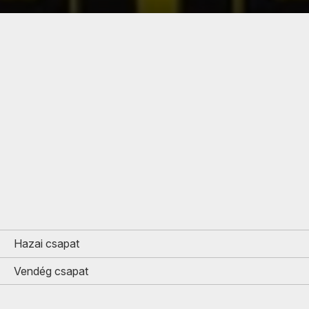
Hazai csapat
Vendég csapat