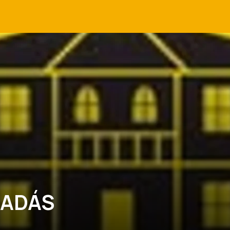
LADÁS