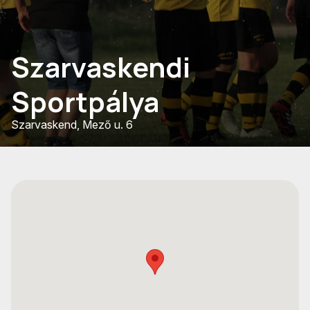
Szarvaskendi
Sportpálya
Szarvaskend, Mező u. 6